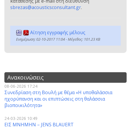
κατάθεσης με e-mail στη διεύθυνση
sbrezas@acousticsconsultant.gr
.
Αίτηση εγγραφής μέλους
Ενημέρωση: 02-10-2017 11:04 - Μέγεθος: 101.23 KB
Ανακοινώσεις
08-06-2026 17:24
Συνεδρίαση στη Βουλή με θέμα «Η υποθαλάσσια
ηχορύπανση και οι επιπτώσεις στη θαλάσσια
βιοποικιλότητα»
24-03-2026 10:49
ΕΙΣ ΜΝΗΜΗΝ – JENS BLAUERT