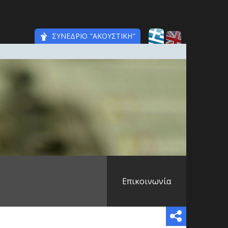
ΣΥΝΕΔΡΙΟ "ΑΚΟΥΣΤΙΚΗ"
Επικοινωνία