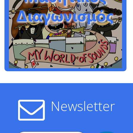
Newsletter