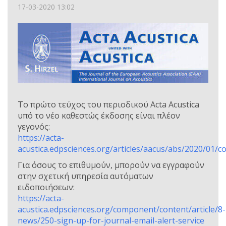
17-03-2020 13:02
Το πρώτο τεύχος του περιοδικού Acta Acustica
υπό το νέο καθεστώς έκδοσης είναι πλέον
γεγονός:
https://acta-
acustica.edpsciences.org/articles/aacus/abs/2020/01/c
Για όσους το επιθυμούν, μπορούν να εγγραφούν
στην σχετική υπηρεσία αυτόματων
ειδοποιήσεων:
https://acta-
acustica.edpsciences.org/component/content/article/8-
news/250-sign-up-for-journal-email-alert-service