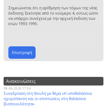
Σημειώνεται ότι η αρίθμηση των τόμων της νέας
έκδοσης ξεκίνησε από το νούμερο 4, ούτως ώστε
να υπάρχει συνέχεια με την αρχική έκδοση των
ετών 1993-1995.
Επιστροφή
Ανακοινώσεις
08-06-2026 17:24
Συνεδρίαση στη Βουλή με θέμα «Η υποθαλάσσια
ηχορύπανση και οι επιπτώσεις στη θαλάσσια
βιοποικιλότητα»