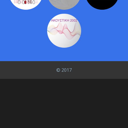
© 2017