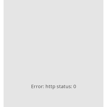
Error: http status: 0