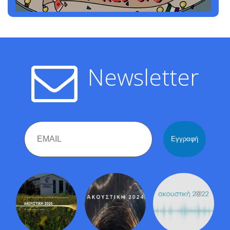
Newsletter
Email
Name