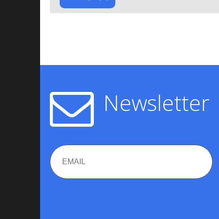
Newsletter
Email