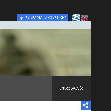
ΣΥΝΕΔΡΙΟ "ΑΚΟΥΣΤΙΚΗ"
Επικοινωνία