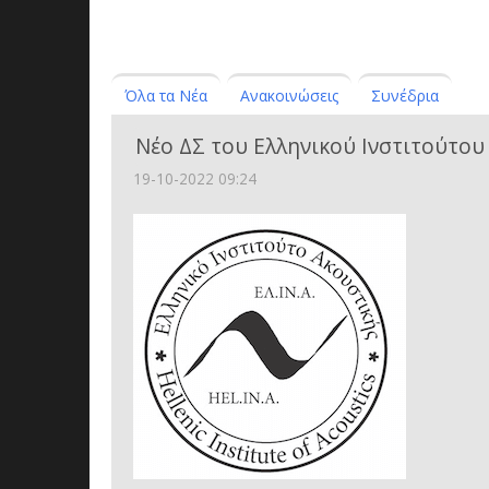
Όλα τα Νέα
Ανακοινώσεις
Συνέδρια
Νέο ΔΣ του Ελληνικού Ινστιτούτου
19-10-2022 09:24