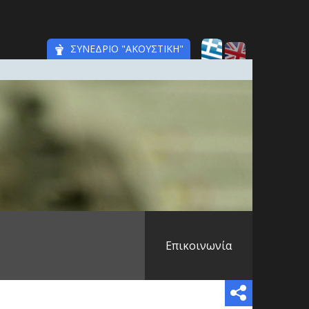
ΣΥΝΕΔΡΙΟ "ΑΚΟΥΣΤΙΚΗ"
Επικοινωνία