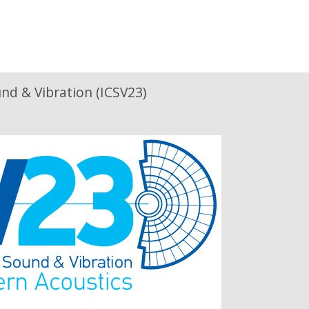
nd & Vibration (ICSV23)