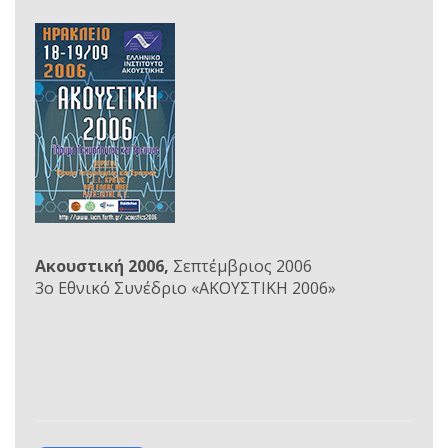
Ακουστική 2006,
Σεπτέμβριος 2006
3ο Εθνικό Συνέδριο «ΑΚΟΥΣΤΙΚΗ 2006»