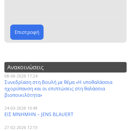
Επιστροφή
Ανακοινώσεις
08-06-2026 17:24
Συνεδρίαση στη Βουλή με θέμα «Η υποθαλάσσια
ηχορύπανση και οι επιπτώσεις στη θαλάσσια
βιοποικιλότητα»
24-03-2026 10:49
ΕΙΣ ΜΝΗΜΗΝ – JENS BLAUERT
27-02-2026 12:15