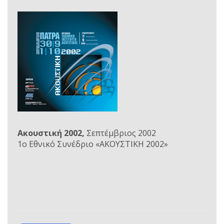
Ακουστική 2002,
Σεπτέμβριος 2002
1ο Εθνικό Συνέδριο «ΑΚΟΥΣΤΙΚΗ 2002»