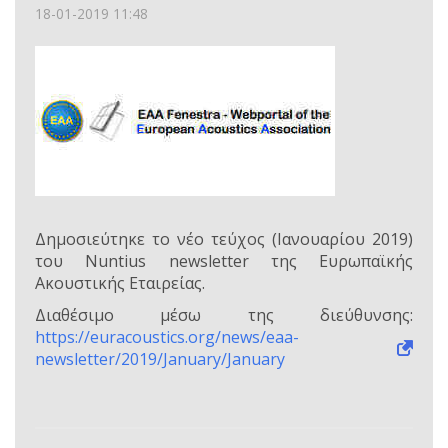
18-01-2019 11:48
Δημοσιεύτηκε το νέο τεύχος (Ιανουαρίου 2019)
του Nuntius newsletter της Ευρωπαϊκής
Ακουστικής Εταιρείας.
Διαθέσιμο μέσω της διεύθυνσης:
https://euracoustics.org/news/eaa-
newsletter/2019/January/January