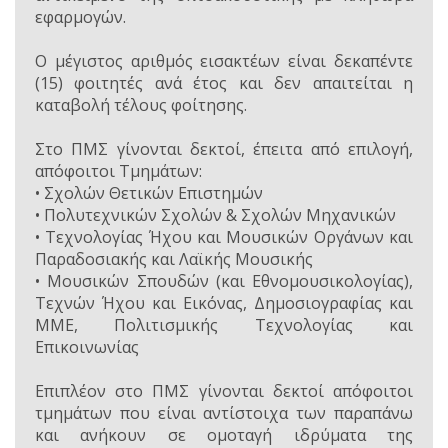
εφαρμογών.
Ο μέγιστος αριθμός εισακτέων είναι δεκαπέντε
(15) φοιτητές ανά έτος και δεν απαιτείται η
καταβολή τέλους φοίτησης.
Στο ΠΜΣ γίνονται δεκτοί, έπειτα από επιλογή,
απόφοιτοι Τμημάτων:
• Σχολών Θετικών Επιστημών
• Πολυτεχνικών Σχολών & Σχολών Μηχανικών
• Τεχνολογίας Ήχου και Μουσικών Οργάνων και
Παραδοσιακής και Λαϊκής Μουσικής
• Μουσικών Σπουδών (και Εθνομουσικολογίας),
Τεχνών Ήχου και Εικόνας, Δημοσιογραφίας και
ΜΜΕ, Πολιτισμικής Τεχνολογίας και
Επικοινωνίας
Επιπλέον στο ΠΜΣ γίνονται δεκτοί απόφοιτοι
τμημάτων που είναι αντίστοιχα των παραπάνω
και ανήκουν σε ομοταγή ιδρύματα της