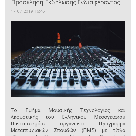
Πρόσκληση Εκδήλωσης Ενδιαφέροντος
17-07-2019 16:46
Το
Τμήμα Μουσικής Τεχνολογίας και
Ακουστικής του Ελληνικού Μεσογειακού
Πανεπιστημίου
οργανώνει
Πρόγραμμα
Μεταπτυχιακών Σπουδών (ΠΜΣ)
με τίτλο