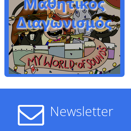
Newsletter