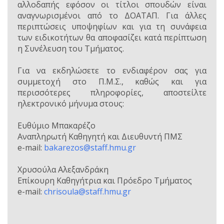
αλλοδαπής εφόσον οι τίτλοι σπουδών είναι
αναγνωρισμένοι από το ΔΟΑΤΑΠ. Για άλλες
περιπτώσεις υποψηφίων και για τη συνάφεια
των ειδικοτήτων θα αποφασίζει κατά περίπτωση
η Συνέλευση του Τμήματος.
Για να εκδηλώσετε το ενδιαφέρον σας για
συμμετοχή στο Π.Μ.Σ., καθώς και για
περισσότερες πληροφορίες, αποστείλτε
ηλεκτρονικό μήνυμα στους:
Ευθύμιο Μπακαρέζο
Αναπληρωτή Καθηγητή και Διευθυντή ΠΜΣ
e-mail:
bakarezos@staff.hmu.gr
Χρυσούλα Αλεξανδράκη
Επίκουρη Καθηγήτρια και Πρόεδρο Τμήματος
e-mail:
chrisoula@staff.hmu.gr