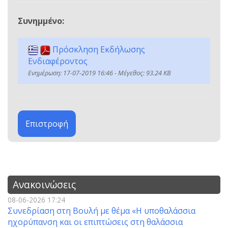
Συνημμένο:
Πρόσκληση Εκδήλωσης
Ενδιαφέροντος
Ενημέρωση: 17-07-2019 16:46 - Μέγεθος: 93.24 KB
Επιστροφή
Ανακοινώσεις
08-06-2026 17:24
Συνεδρίαση στη Βουλή με θέμα «Η υποθαλάσσια
ηχορύπανση και οι επιπτώσεις στη θαλάσσια