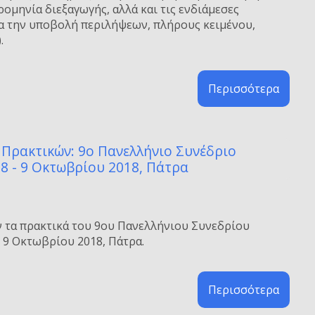
ρομηνία διεξαγωγής, αλλά και τις ενδιάμεσες
ια την υποβολή περιλήψεων, πλήρους κειμένου,
.
Περισσότερα
Πρακτικών: 9ο Πανελλήνιο Συνέδριο
 8 - 9 Οκτωβρίου 2018, Πάτρα
 τα πρακτικά του 9ου Πανελλήνιου Συνεδρίου
- 9 Οκτωβρίου 2018, Πάτρα.
Περισσότερα