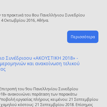
 τα πρακτικά του 8ου Πανελλήνιου Συνεδρίου
- 4 Οκτωβρίου 2016, Αθήνα.
Περισσότερα
ιο Συνέδριοου «ΑΚΟΥΣΤΙΚΗ 2018» -
ερομηνιών και ανακοίνωση τελικού
τος
Επιτροπή του 9ου Πανελληνίου Συνεδρίου
18» ανακοινώνει παράταση των παρακάτω
Υποβολή εργασίας πλήρους κειμένου: 21 Σεπτεμβρίου
 χαμηλού κόστους: 21 Σεπτεμβρίου 2018. Επίσημος