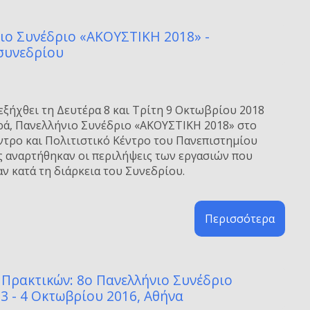
ιο Συνέδριο «ΑΚΟΥΣΤΙΚΗ 2018» -
συνεδρίου
εξήχθει τη Δευτέρα 8 και Τρίτη 9 Οκτωβρίου 2018
ιρά, Πανελλήνιο Συνέδριο «ΑΚΟΥΣΤΙΚΗ 2018» στο
ντρο και Πολιτιστικό Κέντρο του Πανεπιστημίου
ς αναρτήθηκαν οι περιλήψεις των εργασιών που
ν κατά τη διάρκεια του Συνεδρίου.
Περισσότερα
Πρακτικών: 8ο Πανελλήνιο Συνέδριο
 3 - 4 Οκτωβρίου 2016, Αθήνα